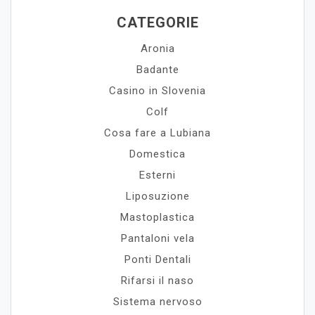
CATEGORIE
Aronia
Badante
Casino in Slovenia
Colf
Cosa fare a Lubiana
Domestica
Esterni
Liposuzione
Mastoplastica
Pantaloni vela
Ponti Dentali
Rifarsi il naso
Sistema nervoso