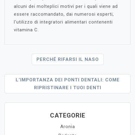
alcuni dei molteplici motivi per i quali viene ad
essere raccomandato, dai numerosi esperti,
l’utilizzo di integratori alimentari contenenti
vitamina C.
Navigazione
PERCHÉ RIFARSI IL NASO
Articoli
L’IMPORTANZA DEI PONTI DENTALI: COME
RIPRISTINARE I TUOI DENTI
CATEGORIE
Aronia