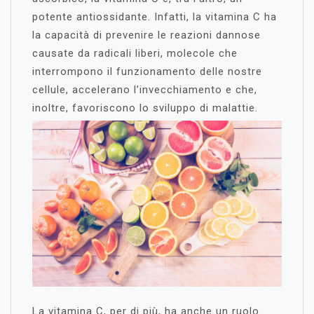
potente antiossidante. Infatti, la vitamina C ha
la capacità di prevenire le reazioni dannose
causate da radicali liberi, molecole che
interrompono il funzionamento delle nostre
cellule, accelerano l’invecchiamento e che,
inoltre, favoriscono lo sviluppo di malattie.
La vitamina C, per di più, ha anche un ruolo