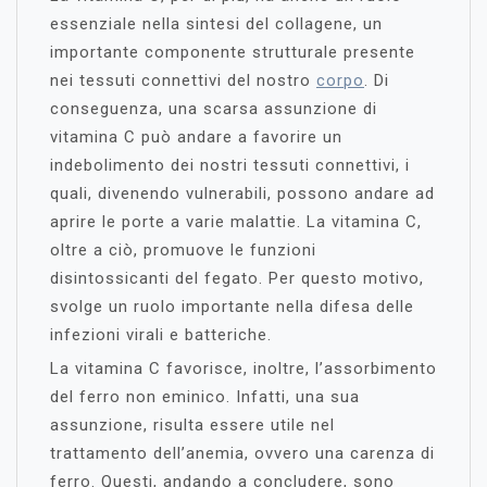
essenziale nella sintesi del collagene, un
importante componente strutturale presente
nei tessuti connettivi del nostro
corpo
. Di
conseguenza, una scarsa assunzione di
vitamina C può andare a favorire un
indebolimento dei nostri tessuti connettivi, i
quali, divenendo vulnerabili, possono andare ad
aprire le porte a varie malattie. La vitamina C,
oltre a ciò, promuove le funzioni
disintossicanti del fegato. Per questo motivo,
svolge un ruolo importante nella difesa delle
infezioni virali e batteriche.
La vitamina C favorisce, inoltre, l’assorbimento
del ferro non eminico. Infatti, una sua
assunzione, risulta essere utile nel
trattamento dell’anemia, ovvero una carenza di
ferro. Questi, andando a concludere, sono