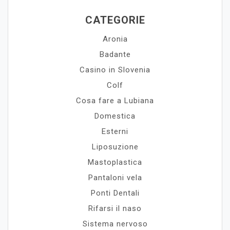
CATEGORIE
Aronia
Badante
Casino in Slovenia
Colf
Cosa fare a Lubiana
Domestica
Esterni
Liposuzione
Mastoplastica
Pantaloni vela
Ponti Dentali
Rifarsi il naso
Sistema nervoso