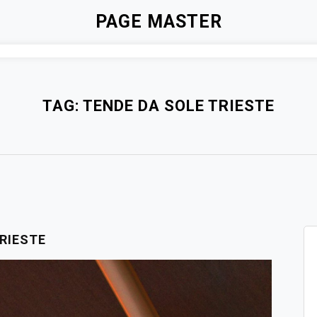
PAGE MASTER
TAG:
TENDE DA SOLE TRIESTE
RIESTE