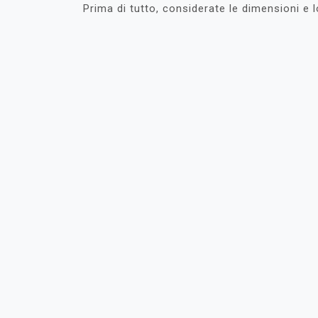
Prima di tutto, considerate le dimensioni e l