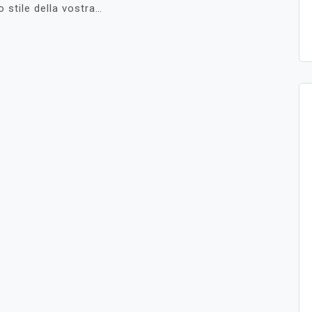
o stile della vostra…