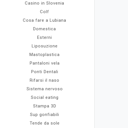
Casino in Slovenia
Colf
Cosa fare a Lubiana
Domestica
Esterni
Liposuzione
Mastoplastica
Pantaloni vela
Ponti Dentali
Rifarsi il naso
Sistema nervoso
Social eating
Stampa 3D
Sup gonfiabili
Tende da sole