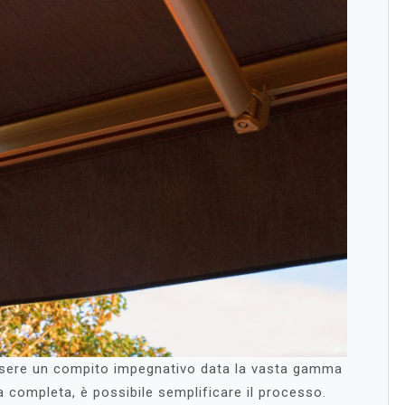
essere un compito impegnativo data la vasta gamma
da completa, è possibile semplificare il processo.