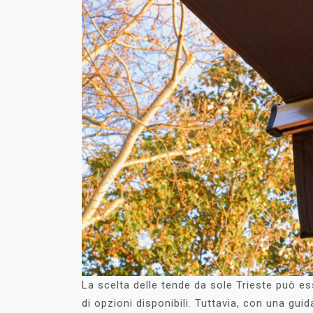
La scelta delle tende da sole Trieste può 
di opzioni disponibili. Tuttavia, con una gui