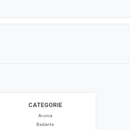
CATEGORIE
Aronia
Badante