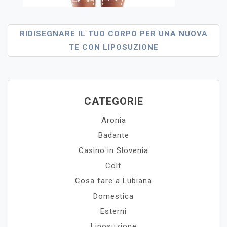
Navigazione
RIDISEGNARE IL TUO CORPO PER UNA NUOVA
TE CON LIPOSUZIONE
Articoli
CATEGORIE
Aronia
Badante
Casino in Slovenia
Colf
Cosa fare a Lubiana
Domestica
Esterni
Liposuzione